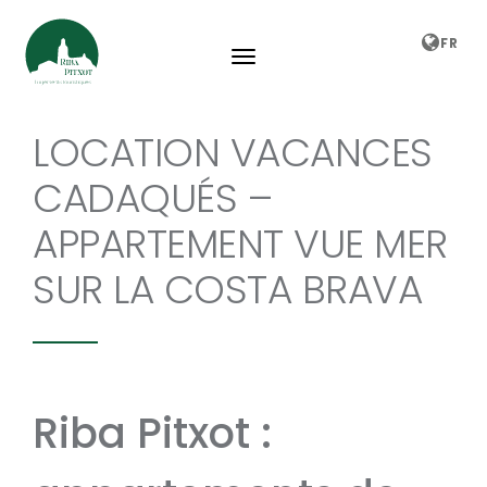
FR
LOCATION VACANCES
CADAQUÉS –
APPARTEMENT VUE MER
SUR LA COSTA BRAVA
Riba Pitxot :