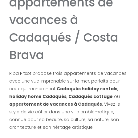
appartements de
vacances à
Cadaqués / Costa
Brava
Riba Pitxot propose trois appartements de vacances
avec une vue imprenable sur la mer, parfaits pour
ceux qui recherchent
Cadaqués holiday rentals
,
holiday home Cadaqués
,
Cadaqués cottage
ou
appartement de vacances à Cadaqués
. Vivez le
style de vie côtier dans une ville emblématique,
connue pour sa beauté, sa culture, sa nature, son
architecture et son héritage artistique.